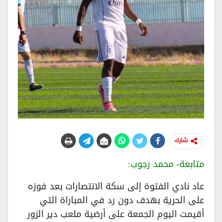
شارك
متابعة- محمد رجوب:
عاد نادي الفتوة إلى سكة الانتصارات بعد فوزه
على الحرية بهدف دون رد في المباراة التي
أقيمت اليوم الجمعة على أرضية ملعب دير الزور