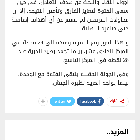
أجواء اللقاء والبحث عن هدف التعادل، في حين
سعى الفتوة لتعزيز الفارق وتأمين النتيجة، إلا أن
محاولات الفريقين لم تسفر عن أي أهداف إضافية
حتى صافرة النهاية.
وبهذا الفوز رفع الفتوة رصيده إلى 24 نقطة في
المركز الحادي عشر، بينما تجمد رصيد الحرية عند
28 نقطة في المركز التاسع.
وفي الجولة المقبلة يلتقي الفتوة مع الوحدة،
بينما يواجه الحرية نظيره الجيش.
Twitter
Facebook
شارك
المزيد..