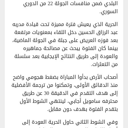
البلدي ضمن منافسات الجولة 22 من الدوري
السوري.
الحرية الذي يعيش فترة مميزة تحت قيادة مدربه
عبد الرزاق الحسين دخل اللقاء بمعنويات مرتفعة
بعد فوزه العريض على جبلة في الجولة الماضية،
بينما كان الفتوة يبحث عن مصالحة جماهيره
والعودة إلى طريق النتائج الإيجابية بعد سلسلة
من التعثرات.
أصحاب الأرض بدأوا المباراة بضغط هجومي واضح
منذ الدقائق الأولى، وتمكنوا من ترجمة الأفضلية
إلى هدف التقدم في الدقيقة 30 عن طريق
محترفه سامويل أجابي، لينتهي الشوط الأول
بتقدم الفتوة بهدف دون مقابل.
وفي الشوط الثاني حاول الحرية العودة إلى