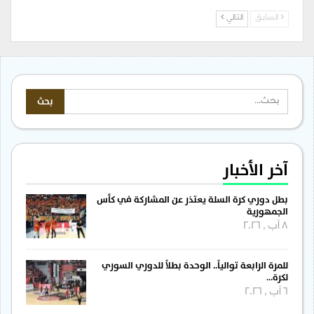
السابق
التالي
آخر الأخبار
بطل دوري كرة السلة يعتذر عن المشاركة في كأس
الجمهورية
8 آب , 2026
للمرة الرابعة توالياً.. الوحدة بطلاً للدوري السوري
لكرة…
6 آب , 2026