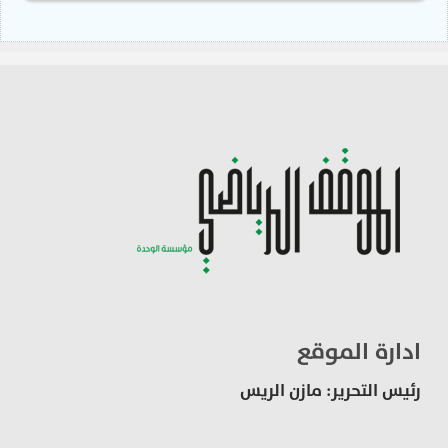
ادارة الموقع
رئيس التحرير: مازن الريس