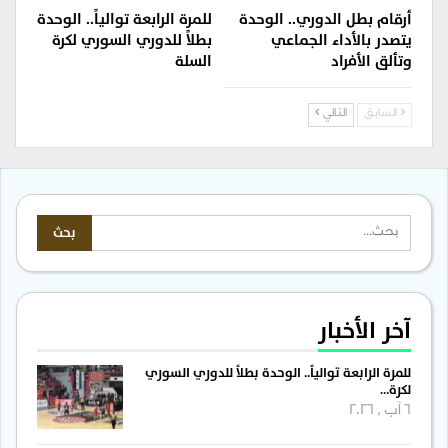
أرقام بطل الدوري.. الوحدة
للمرة الرابعة توالياً.. الوحدة
يتصدر بالأداء الجماعي
بطلاً للدوري السوري لكرة
وتألق الأفراد
السلة
السابق
التالي
آخر الأخبار
للمرة الرابعة توالياً.. الوحدة بطلاً للدوري السوري
لكرة…
6 آب , 2026