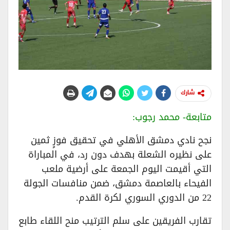
شارك
متابعة- محمد رجوب:
نجح نادي دمشق الأهلي في تحقيق فوزٍ ثمين
على نظيره الشعلة بهدف دون رد، في المباراة
التي أقيمت اليوم الجمعة على أرضية ملعب
الفيحاء بالعاصمة دمشق، ضمن منافسات الجولة
22 من الدوري السوري لكرة القدم.
تقارب الفريقين على سلم الترتيب منح اللقاء طابع