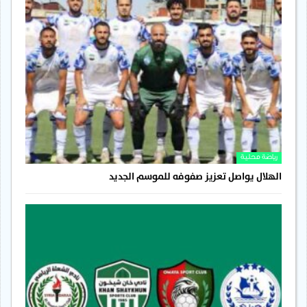
رياضة محلية
الهلال يواصل تعزيز صفوفه للموسم الجديد