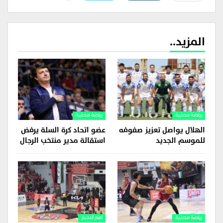
المزيد..
رياضة محلية
رياضة محلية
الهلال يواصل تعزيز صفوفه
عضو اتحاد كرة السلة يرفض
للموسم الجديد
استقالة مدير منتخب الرجال
رياضة محلية
اهم الاخبار