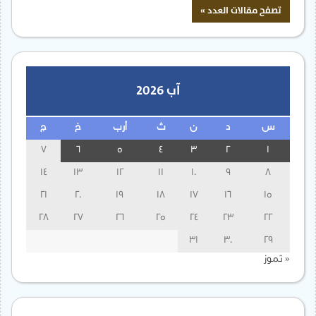
آب 2026
س
د
ن
ث
أرب
خ
ج
7
6
5
4
3
2
1
14
13
12
11
10
9
8
21
20
19
18
17
16
15
28
27
26
25
24
23
22
31
30
29
« تموز