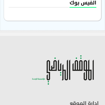
الفيس بوك
ادارة الموقع