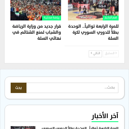
اهم الاخبار
رياضة محلية
للمرة الرابعة توالياً.. الوحدة
قرار جديد من وزارة الرياضة
بطلاً للدوري السوري لكرة
والشباب لمنع الشتائم في
السلة
نهائي السلة
السابق
التالي
آخر الأخبار
للمرة الرابعة توالياً.. الوحدة بطلاً للدوري السوري