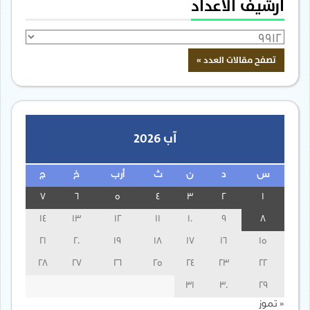
أرشيف الأعداد
آب 2026
س
د
ن
ث
أرب
خ
ج
7
6
5
4
3
2
1
14
13
12
11
10
9
8
21
20
19
18
17
16
15
28
27
26
25
24
23
22
31
30
29
« تموز