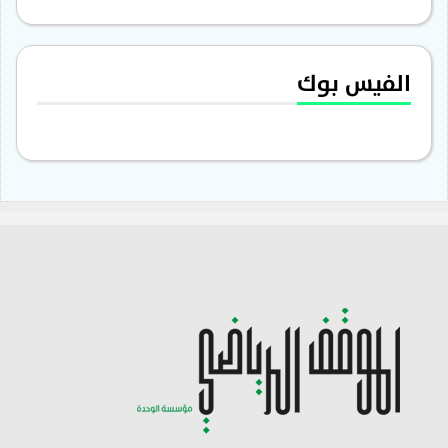
الفيس بوك