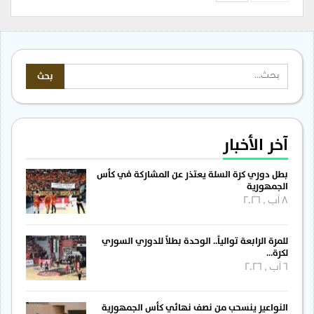
آخر الأخبار
بطل دوري كرة السلة يعتذر عن المشاركة في كأس
الجمهورية
8 آب , 2026
للمرة الرابعة توالياً.. الوحدة بطلاً للدوري السوري
لكرة…
6 آب , 2026
النواعير ينسحب من نصف نهائي كأس الجمهورية