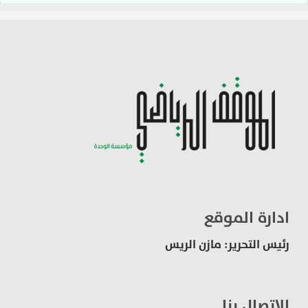
ادارة الموقع
رئيس التحرير: مازن الريس
الاتصال بنا