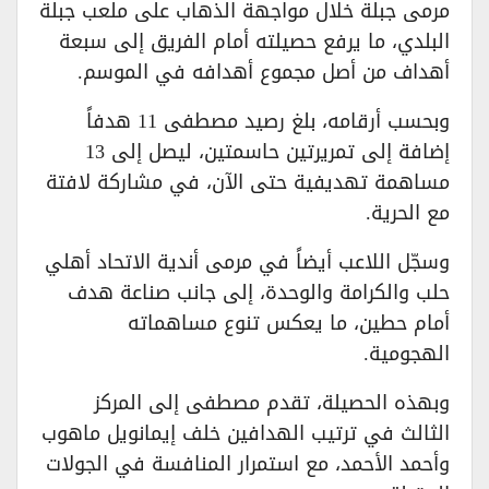
مرمى جبلة خلال مواجهة الذهاب على ملعب جبلة
البلدي، ما يرفع حصيلته أمام الفريق إلى سبعة
أهداف من أصل مجموع أهدافه في الموسم.
وبحسب أرقامه، بلغ رصيد مصطفى 11 هدفاً
إضافة إلى تمريرتين حاسمتين، ليصل إلى 13
مساهمة تهديفية حتى الآن، في مشاركة لافتة
مع الحرية.
وسجّل اللاعب أيضاً في مرمى أندية الاتحاد أهلي
حلب والكرامة والوحدة، إلى جانب صناعة هدف
أمام حطين، ما يعكس تنوع مساهماته
الهجومية.
وبهذه الحصيلة، تقدم مصطفى إلى المركز
الثالث في ترتيب الهدافين خلف إيمانويل ماهوب
وأحمد الأحمد، مع استمرار المنافسة في الجولات