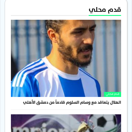
قدم محلي
قدم محلي
الهلال يتعاقد مع وسام السلوم قادماً من دمشق الأهلي