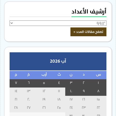
أرشيف الأعداد
آب 2026
س
د
ن
ث
أرب
خ
ج
7
6
5
4
3
2
1
14
13
12
11
10
9
8
21
20
19
18
17
16
15
28
27
26
25
24
23
22