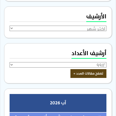
الأرشيف
الأرشيف
أرشيف الأعداد
آب 2026