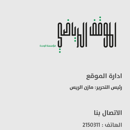
ادارة الموقع
رئيس التحرير: مازن الريس
الاتصال بنا
الهاتف : 2150311