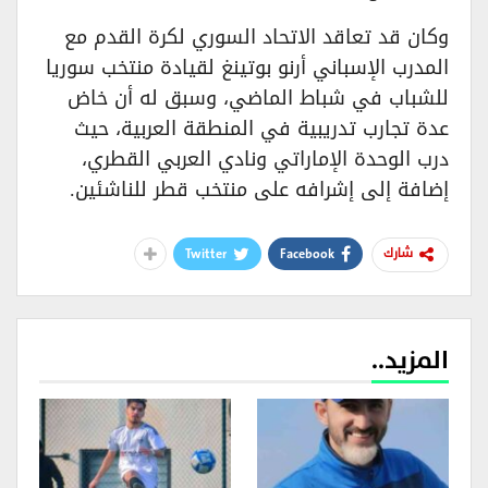
وكان قد تعاقد الاتحاد السوري لكرة القدم مع
المدرب الإسباني أرنو بوتينغ لقيادة منتخب سوريا
للشباب في شباط الماضي، وسبق له أن خاض
عدة تجارب تدريبية في المنطقة العربية، حيث
درب الوحدة الإماراتي ونادي العربي القطري،
إضافة إلى إشرافه على منتخب قطر للناشئين.
Twitter
Facebook
شارك
المزيد..