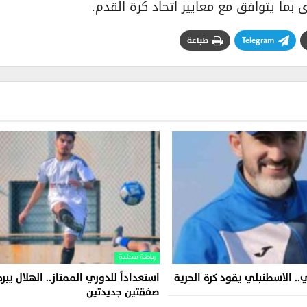
 بما يتوافق مع معايير اتحاد كرة القدم.
Telegram
طباعة
رياضة محلية
ي.. الاسطنبلي يقود كرة الحرية
استعداداً للدوري الممتاز.. الهلال يبر
صفقتين جديدتين