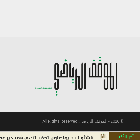
© 2026 - الموقف الرياضي. All Rights Reserved.
آخر الأخبار
ناشئو اليد يواصلون تحضيراتهم في دير عطية است