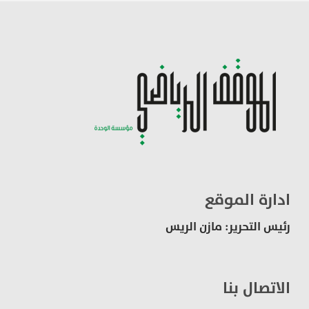
ادارة الموقع
رئيس التحرير: مازن الريس
الاتصال بنا