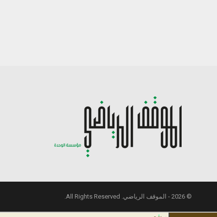
© 2026 - الموقف الرياضي. All Rights Reserved.