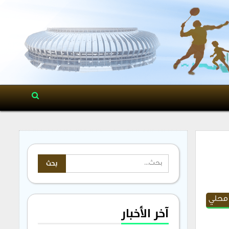
 محلي
آخر الأخبار