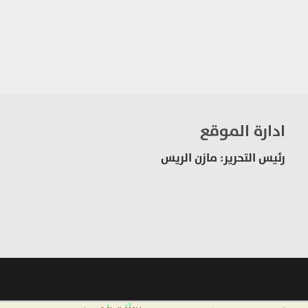
ادارة الموقع
رئيس التحرير: مازن الريس