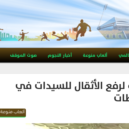
المي
ألعاب منوعة
أخبار النجوم
صوت الموقف
لرفع الأثقال للسيدات في
ألعاب منوعة