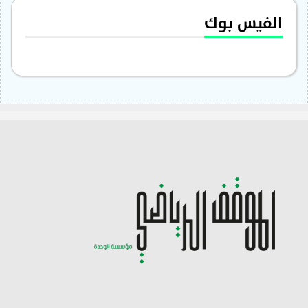
الفيس بوك