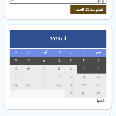
آب 2026
س
د
ن
ث
أرب
خ
ج
7
6
5
4
3
2
1
14
13
12
11
10
9
8
21
20
19
18
17
16
15
28
27
26
25
24
23
22
31
30
29
« تموز