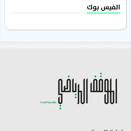
الفيس بوك