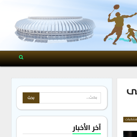
لى
نتخبات
آخر الأخبار