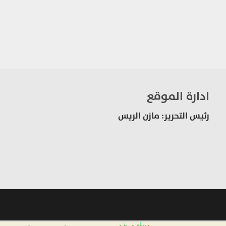
ادارة الموقع
رئيس التحرير: مازن الريس