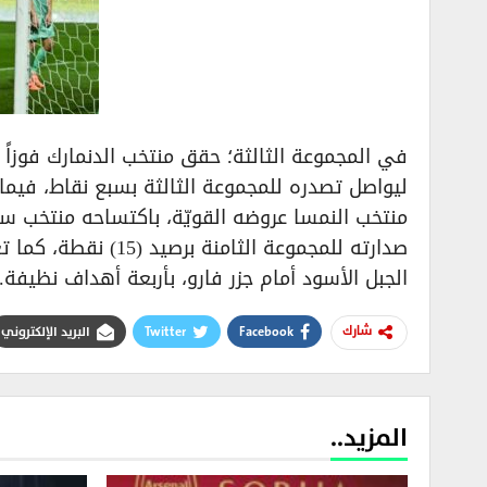
ليواصل تصدره للمجموعة الثالثة بسبع نقاط، فيما 
الجبل الأسود أمام جزر فارو، بأربعة أهداف نظيفة.
Facebook
Twitter
البريد الإلكتروني
شارك
المزيد..