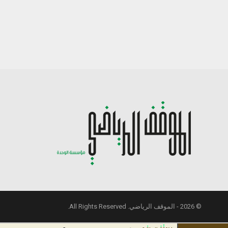
© 2026 - الموقف الرياضي. All Rights Reserved.