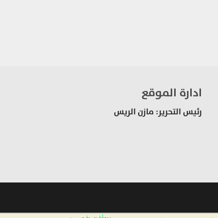
ادارة الموقع
رئيس التحرير: مازن الريس