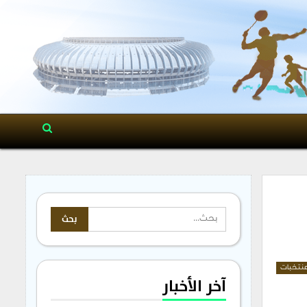
نتخبات
آخر الأخبار