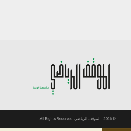
© 2026 - الموقف الرياضي. All Rights Reserved.