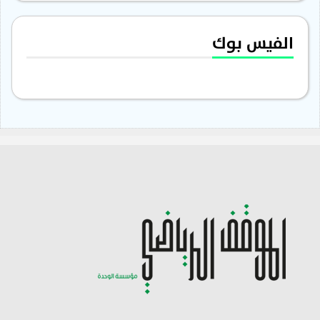
الفيس بوك