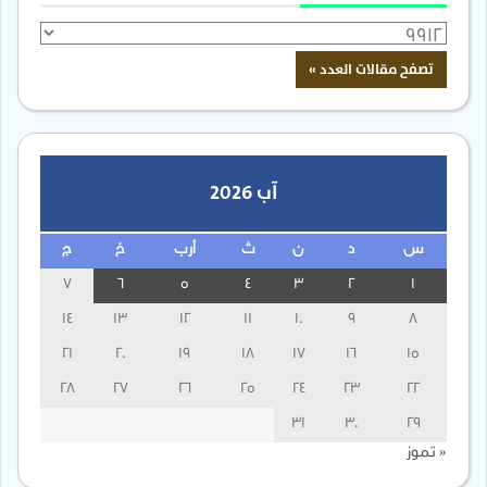
آب 2026
س
د
ن
ث
أرب
خ
ج
7
6
5
4
3
2
1
14
13
12
11
10
9
8
21
20
19
18
17
16
15
28
27
26
25
24
23
22
31
30
29
« تموز