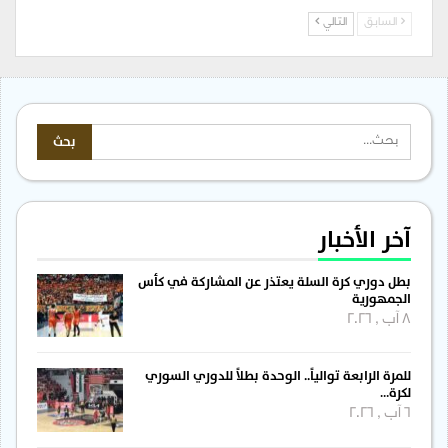
السابق
التالي
آخر الأخبار
بطل دوري كرة السلة يعتذر عن المشاركة في كأس
الجمهورية
8 آب , 2026
للمرة الرابعة توالياً.. الوحدة بطلاً للدوري السوري
لكرة…
6 آب , 2026