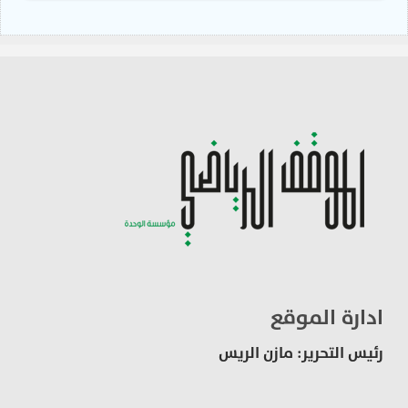
ادارة الموقع
رئيس التحرير: مازن الريس