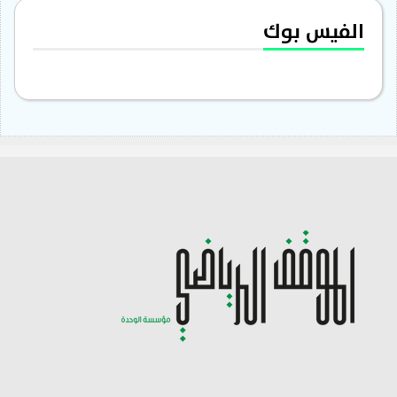
الفيس بوك