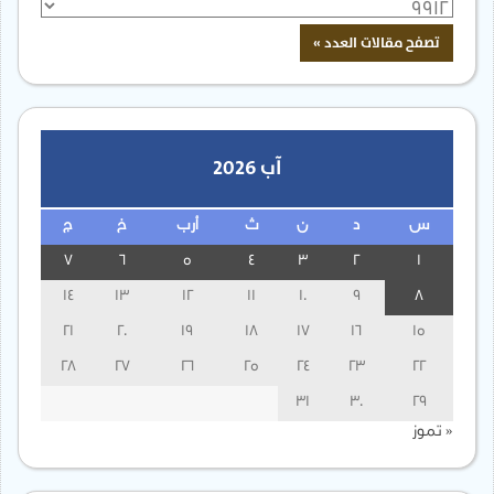
آب 2026
س
د
ن
ث
أرب
خ
ج
7
6
5
4
3
2
1
14
13
12
11
10
9
8
21
20
19
18
17
16
15
28
27
26
25
24
23
22
31
30
29
« تموز