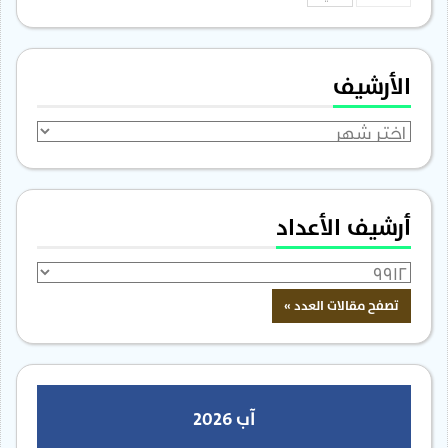
الأرشيف
الأرشيف
أرشيف الأعداد
آب 2026