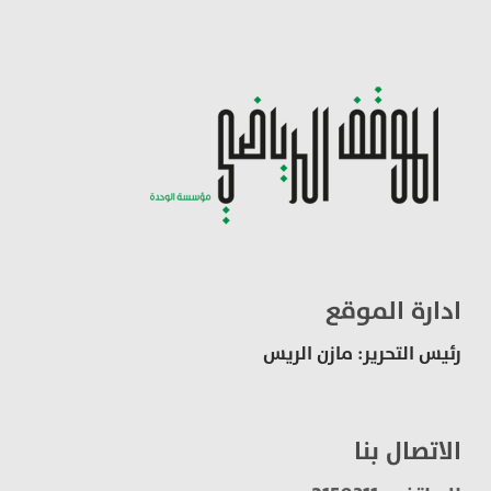
ادارة الموقع
رئيس التحرير: مازن الريس
الاتصال بنا