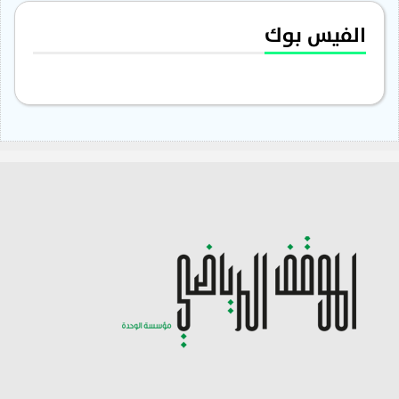
الفيس بوك