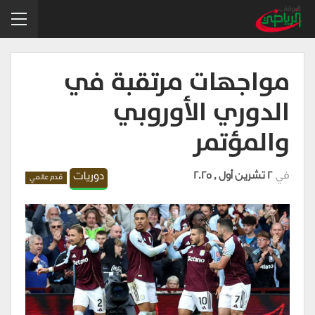
مواجهات مرتقبة في
الدوري الأوروبي
والمؤتمر
في
2 تشرين أول , 2025
دوريات
قدم عالمي