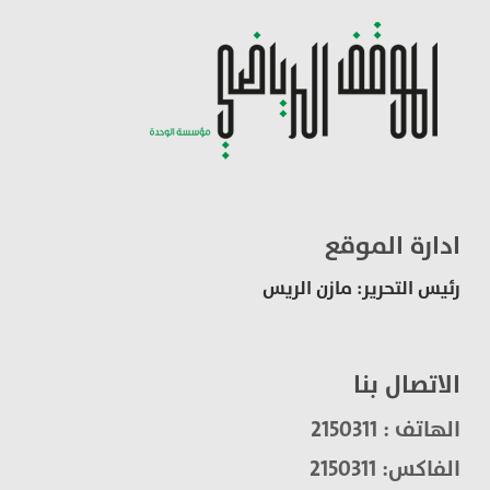
ادارة الموقع
رئيس التحرير: مازن الريس
الاتصال بنا
الهاتف : 2150311
الفاكس: 2150311