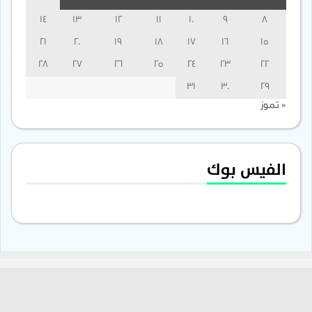
14
13
12
11
10
9
8
21
20
19
18
17
16
15
28
27
26
25
24
23
22
31
30
29
« تموز
الفيس بوك