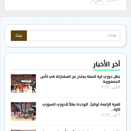
السابق
التالي
آخر الأخبار
بطل دوري كرة السلة يعتذر عن المشاركة في كأس
الجمهورية
8 آب , 2026
للمرة الرابعة توالياً.. الوحدة بطلاً للدوري السوري
لكرة…
6 آب , 2026