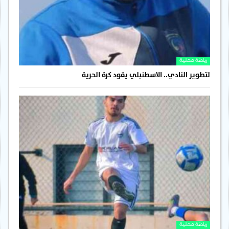
رياضة محلية
لتطوير النادي.. الاسطنبلي يقود كرة الحرية
رياضة محلية