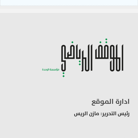
ادارة الموقع
رئيس التحرير: مازن الريس