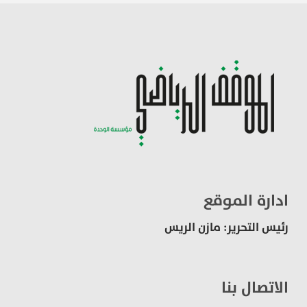
ادارة الموقع
رئيس التحرير: مازن الريس
الاتصال بنا