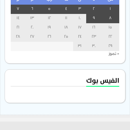
7
6
5
4
3
2
1
14
13
12
11
10
9
8
21
20
19
18
17
16
15
28
27
26
25
24
23
22
31
30
29
« تموز
الفيس بوك