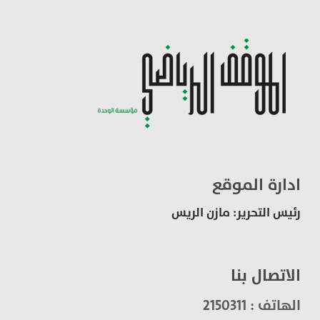
ادارة الموقع
رئيس التحرير: مازن الريس
الاتصال بنا
الهاتف : 2150311