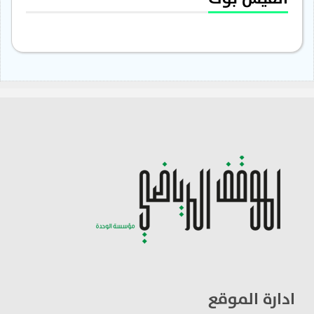
ادارة الموقع