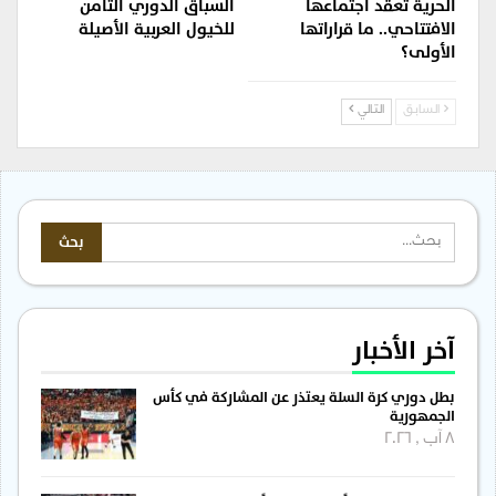
الحرية تعقد اجتماعها
السباق الدوري الثامن
الافتتاحي.. ما قراراتها
للخيول العربية الأصيلة
الأولى؟
السابق
التالي
آخر الأخبار
بطل دوري كرة السلة يعتذر عن المشاركة في كأس
الجمهورية
8 آب , 2026