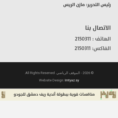
رئيس التحرير: مازن الريس
الاتصال بنا
الهاتف : 2150311
الفاكس: 2150311
© 2026 - الموقف الرياضي. All Rights Reserved.
Website Design:
Imtyaz.sy
منافسات قوية ببطولة أندية ريف دمشق للجودو