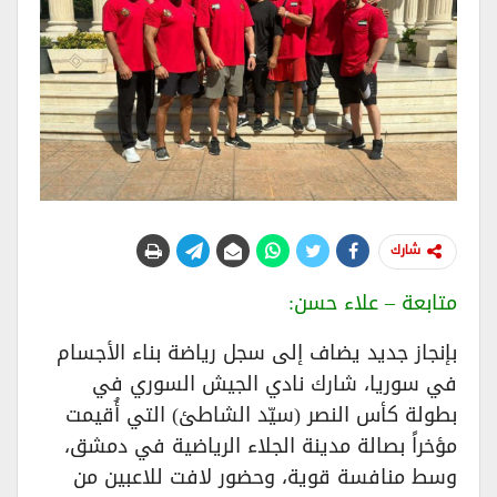
شارك
متابعة – علاء حسن:
بإنجاز جديد يضاف إلى سجل رياضة بناء الأجسام
في سوريا، شارك نادي الجيش السوري في
بطولة كأس النصر (سيّد الشاطئ) التي أُقيمت
مؤخراً بصالة مدينة الجلاء الرياضية في دمشق،
وسط منافسة قوية، وحضور لافت للاعبين من