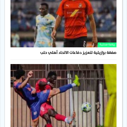
رياضة محلية
صفقة برازيلية لتعزيز دفاعات الاتحاد أهلي حلب