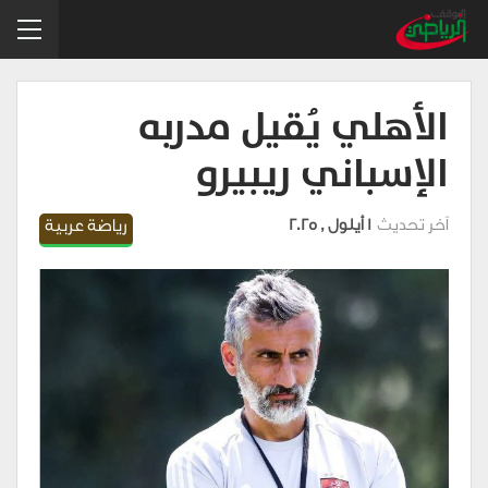
الأهلي يُقيل مدربه
الإسباني ريبيرو
آخر تحديث
1 أيلول , 2025
رياضة عربية