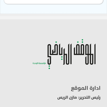
ادارة الموقع
رئيس التحرير: مازن الريس