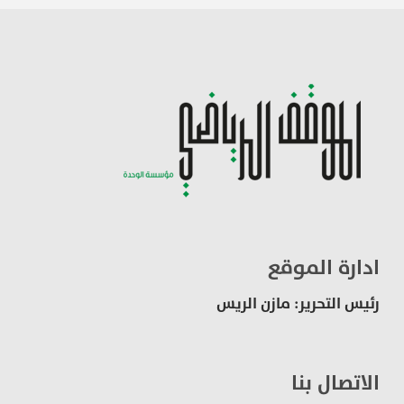
ادارة الموقع
رئيس التحرير: مازن الريس
الاتصال بنا