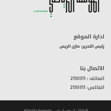
ادارة الموقع
رئيس التحرير: مازن الريس
الاتصال بنا
الهاتف : 2150311
الفاكس: 2150311
© 2026 - الموقف الرياضي. All Rights Reserved.