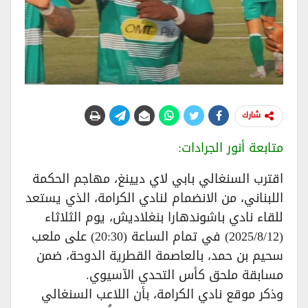
شارك
متابعة أنور الجرادات:
اقترب السنغالي بابي لاي ديينغ، مهاجم الحكمة
اللبناني، من الانضمام لنادي الكرامة، الذي يستعد
للقاء نادي باشوندهارا بنغلاديش، يوم الثلاثاء
(2025/8/12) في تمام الساعة (20:30) على ملعب
سحيم بن حمد، بالعاصمة القطرية الدوحة، ضمن
مسابقة ملحق كأس التحدي الآسيوي.
وذكر موقع نادي الكرامة، بأن اللاعب السنغالي