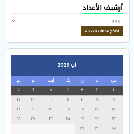
أرشيف الأعداد
آب 2026
س
د
ن
ث
أرب
خ
ج
7
6
5
4
3
2
1
14
13
12
11
10
9
8
21
20
19
18
17
16
15
28
27
26
25
24
23
22
31
30
29