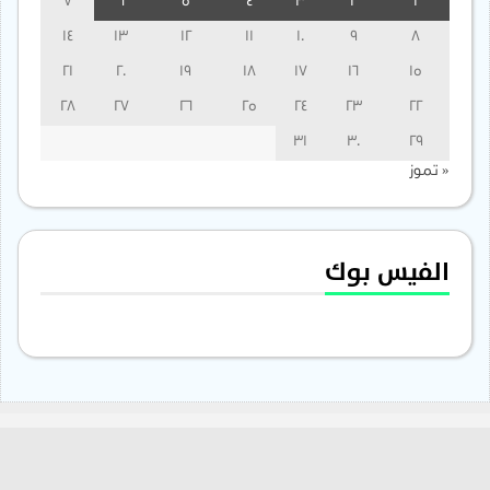
7
6
5
4
3
2
1
14
13
12
11
10
9
8
21
20
19
18
17
16
15
28
27
26
25
24
23
22
31
30
29
« تموز
الفيس بوك