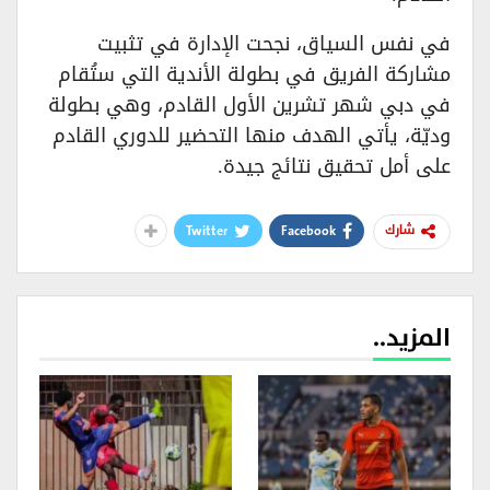
في نفس السياق، نجحت الإدارة في تثبيت
مشاركة الفريق في بطولة الأندية التي ستُقام
في دبي شهر تشرين الأول القادم، وهي بطولة
وديّة، يأتي الهدف منها التحضير للدوري القادم
على أمل تحقيق نتائج جيدة.
Twitter
Facebook
شارك
المزيد..