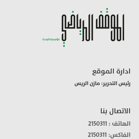
ادارة الموقع
رئيس التحرير: مازن الريس
الاتصال بنا
الهاتف : 2150311
الفاكس: 2150311