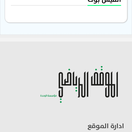
ادارة الموقع