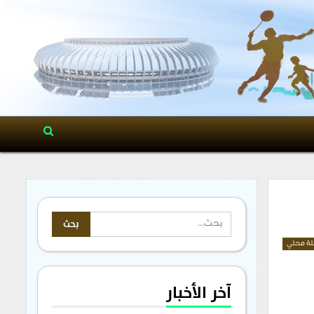
ة محلي
آخر الأخبار