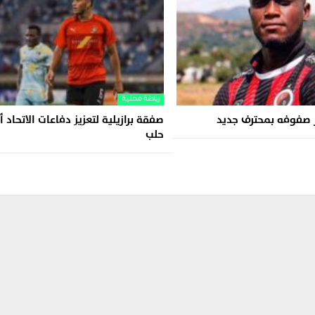
رياضة محلية
ز صفوفه بمحترف جديد
صفقة برازيلية لتعزيز دفاعات الاتحاد 
حلب