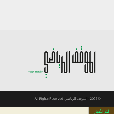
© 2026 - الموقف الرياضي. All Rights Reserved.
آخر الأخبار