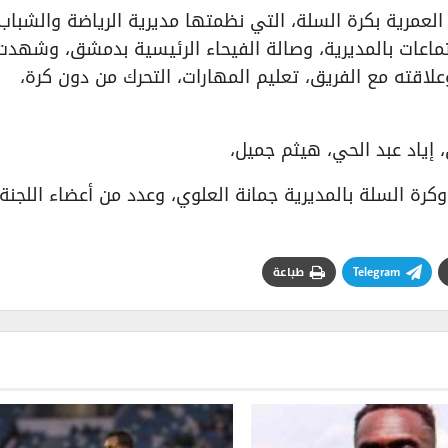
 العمرية بكرة السلة، التي نظمتها مديرية الرياضة والشباب
تماعات بالمديرية، وصالة الفيحاء الرئيسية بدمشق، وشهدت
لاقته مع الفريق، تعليم المهارات، التحرك من دون كرة،
 إياد عبد الحي، هيثم جميل،
رة السلة بالمديرية جمانة العلوي، وعدد من أعضاء اللجنة
Telegram
طباعة