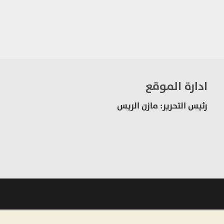
ادارة الموقع
رئيس التحرير: مازن الريس