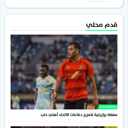
قدم محلي
رياضة محلية
صفقة برازيلية لتعزيز دفاعات الاتحاد أهلي حلب