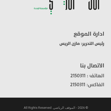
ادارة الموقع
رئيس التحرير: مازن الريس
الاتصال بنا
الهاتف : 2150311
الفاكس: 2150311
© 2026 - الموقف الرياضي. All Rights Reserved.