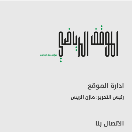
ادارة الموقع
رئيس التحرير: مازن الريس
الاتصال بنا