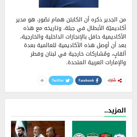
من الجدير ذكره أن الكابتن همام نصّور، هو مدير
أكاديميّة الأبطال في جبلة، وتاريخه مع هذه
الأكاديمية حافل بالإنجازات الداخلية والخارجية،
بعد أن أوصل هذه الأكاديمية للعالمية بعدة
ألقابٍ، ومُشاركات خارجية في لبنان وقطر
والإمارات العربية المتحدة.
Twitter
Facebook
شارك
المزيد..