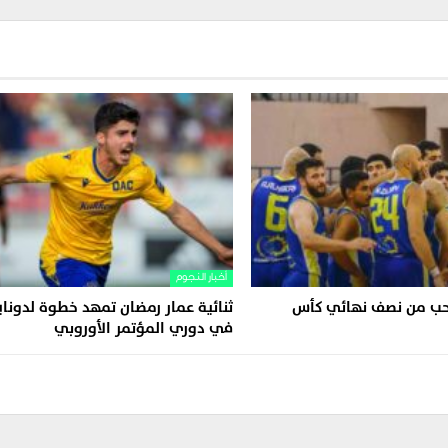
أخبار النجوم
سحب من نصف نهائي كأس
ثنائية عمار رمضان تمهد خطوة لدونا
في دوري المؤتمر الأوروبي