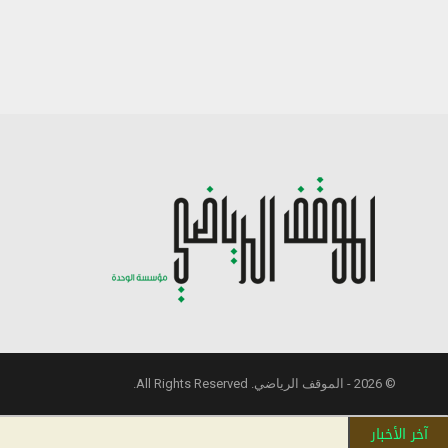
© 2026 - الموقف الرياضي. All Rights Reserved.
آخر الأخبار