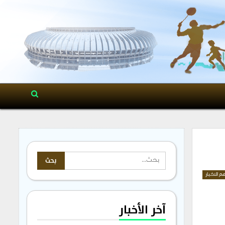
م الاخبار
آخر الأخبار