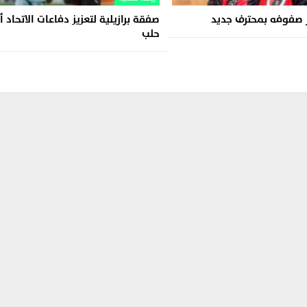
ز صفوفه بمحترف جديد
صفقة برازيلية لتعزيز دفاعات الاتحاد 
حلب