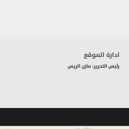
ادارة الموقع
رئيس التحرير: مازن الريس