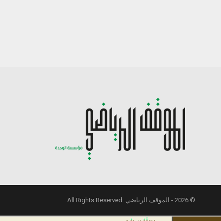
© 2026 - الموقف الرياضي. All Rights Reserved.