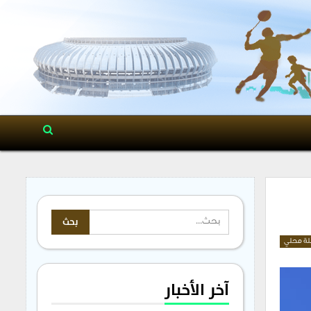
ة محلي
آخر الأخبار