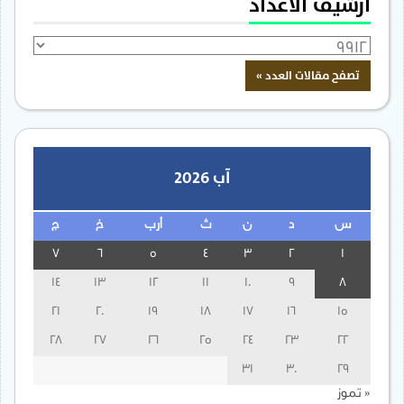
أرشيف الأعداد
آب 2026
س
د
ن
ث
أرب
خ
ج
7
6
5
4
3
2
1
14
13
12
11
10
9
8
21
20
19
18
17
16
15
28
27
26
25
24
23
22
31
30
29
« تموز