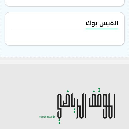
الفيس بوك