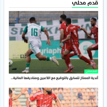
قدم محلي
قدم محلي
أندية الممتاز تتسابق بالتوقيع مع اللاعبين وصناديقها المالية…