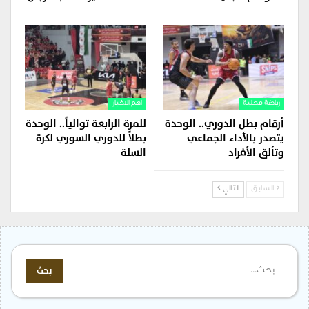
رياضة محلية
اهم الاخبار
أرقام بطل الدوري.. الوحدة
للمرة الرابعة توالياً.. الوحدة
يتصدر بالأداء الجماعي
بطلاً للدوري السوري لكرة
وتألق الأفراد
السلة
السابق
التالي