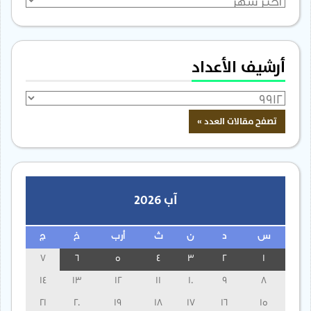
أرشيف الأعداد
آب 2026
س
د
ن
ث
أرب
خ
ج
7
6
5
4
3
2
1
14
13
12
11
10
9
8
21
20
19
18
17
16
15