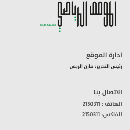
ادارة الموقع
رئيس التحرير: مازن الريس
الاتصال بنا
الهاتف : 2150311
الفاكس: 2150311