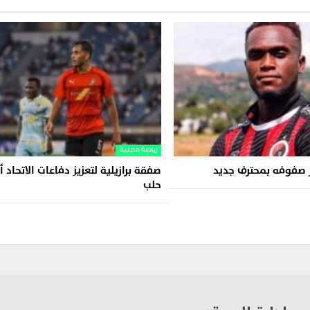
رياضة محلية
ز صفوفه بمحترف جديد
صفقة برازيلية لتعزيز دفاعات الاتحاد 
حلب