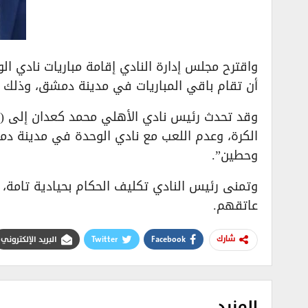
واقترح مجلس إدارة النادي إقامة مباريات نادي ا
أن تقام باقي المباريات في مدينة دمشق، وذلك تحق
وقد تحدث رئيس نادي الأهلي محمد كعدان إلى (الم
الكرة، وعدم اللعب مع نادي الوحدة في مدينة دمشق
وحطين”.
وتمنى رئيس النادي تكليف الحكام بحيادية تامة،
عاتقهم.
Facebook
Twitter
البريد الإلكتروني
شارك
المزيد..