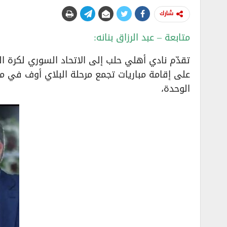
شارك
متابعة – عبد الرزاق بنانه:
على إقامة مباريات تجمع مرحلة البلاي أوف في م
الوحدة،