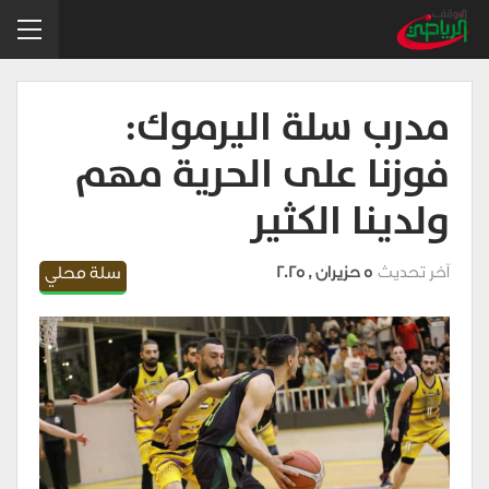
مدرب سلة اليرموك:
فوزنا على الحرية مهم
ولدينا الكثير
آخر تحديث
5 حزيران , 2025
سلة محلي