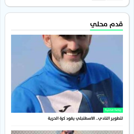
قدم محلي
رياضة محلية
لتطوير النادي.. الاسطنبلي يقود كرة الحرية