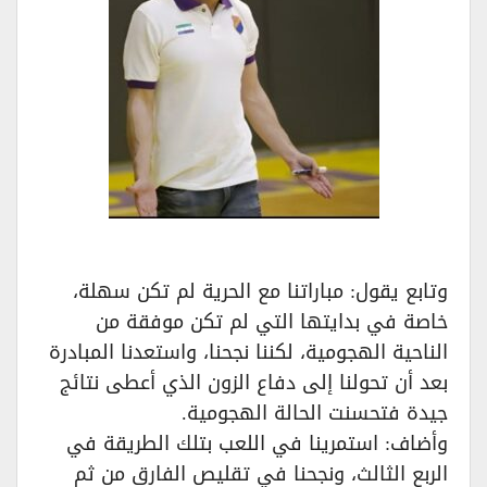
وتابع يقول: مباراتنا مع الحرية لم تكن سهلة،
خاصة في بدايتها التي لم تكن موفقة من
الناحية الهجومية، لكننا نجحنا، واستعدنا المبادرة
بعد أن تحولنا إلى دفاع الزون الذي أعطى نتائج
جيدة فتحسنت الحالة الهجومية.
وأضاف: استمرينا في اللعب بتلك الطريقة في
الربع الثالث، ونجحنا في تقليص الفارق من ثم