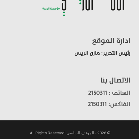
ادارة الموقع
رئيس التحرير: مازن الريس
الاتصال بنا
الهاتف : 2150311
الفاكس: 2150311
© 2026 - الموقف الرياضي. All Rights Reserved.