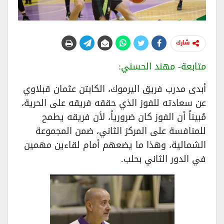
شارك
متابعة- مهند الحسني:
أبدى مدرب فريق اليرموك، الكابتن عثمان قبلاوي
عن سعادته للفوز الذي حققه فريقه على الحرية،
مُبيناً أن الفوز كان ضرورياً، لأن فريقه يطمح
للمنافسة على المركز الثاني، ضمن المجموعة
الشمالية، وهذا ما يضعهم أمام لقاءين مهمين
في الدور الثاني بحلب.