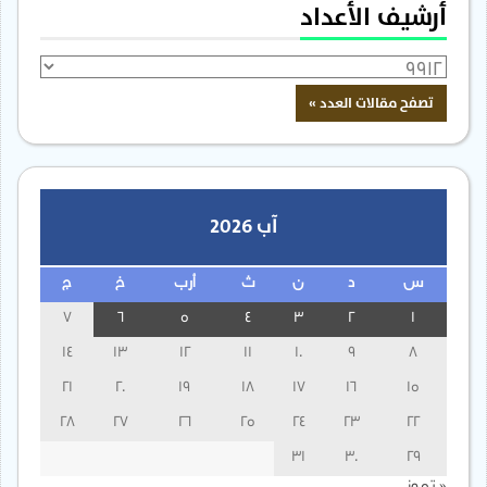
أرشيف الأعداد
آب 2026
س
د
ن
ث
أرب
خ
ج
7
6
5
4
3
2
1
14
13
12
11
10
9
8
21
20
19
18
17
16
15
28
27
26
25
24
23
22
31
30
29