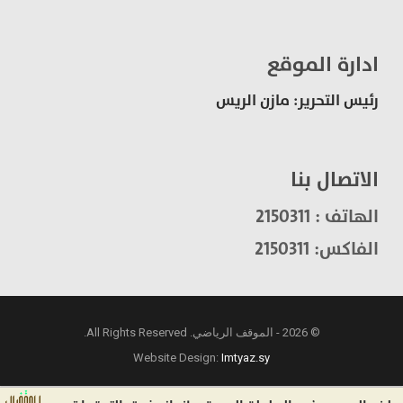
ادارة الموقع
رئيس التحرير: مازن الريس
الاتصال بنا
الهاتف : 2150311
الفاكس: 2150311
© 2026 - الموقف الرياضي. All Rights Reserved.
Website Design:
Imtyaz.sy