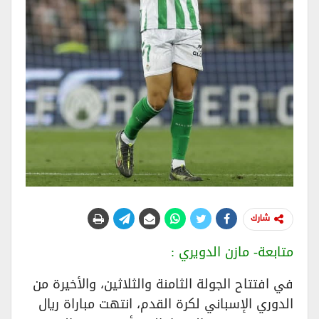
شارك
متابعة- مازن الدويري :
في افتتاح الجولة الثامنة والثلاثين، والأخيرة من
الدوري الإسباني لكرة القدم، انتهت مباراة ريال