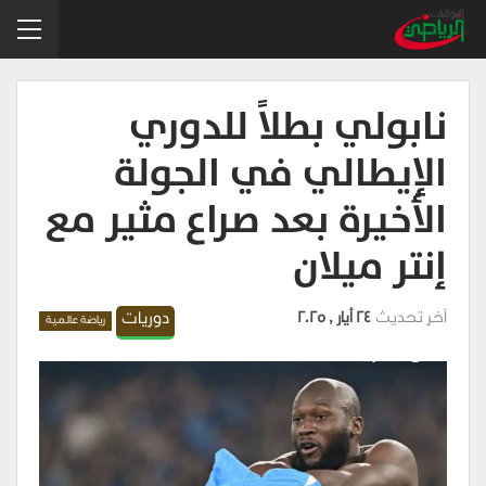
نابولي بطلاً للدوري
الإيطالي في الجولة
الأخيرة بعد صراع مثير مع
إنتر ميلان
آخر تحديث
24 أيار , 2025
دوريات
رياضة عالمية