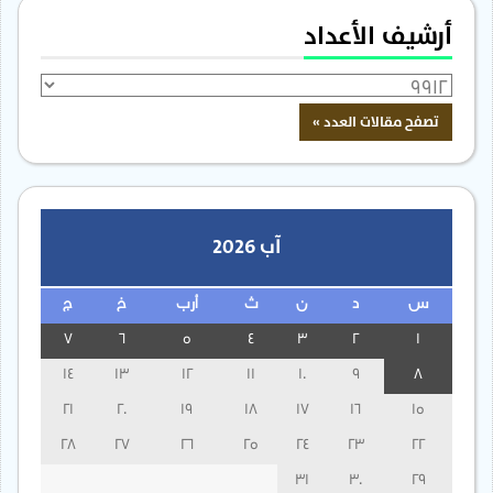
أرشيف الأعداد
آب 2026
س
د
ن
ث
أرب
خ
ج
7
6
5
4
3
2
1
14
13
12
11
10
9
8
21
20
19
18
17
16
15
28
27
26
25
24
23
22
31
30
29