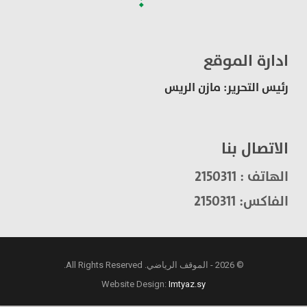
ادارة الموقع
رئيس التحرير: مازن الريس
الاتصال بنا
الهاتف : 2150311
الفاكس: 2150311
© 2026 - الموقف الرياضي. All Rights Reserved.
Website Design:
Imtyaz.sy