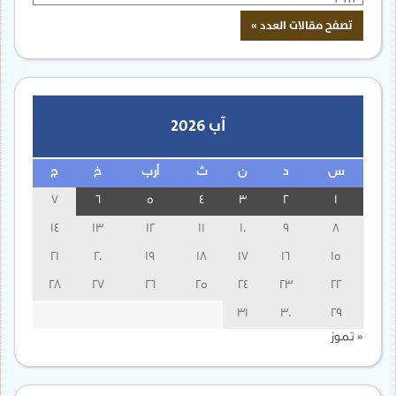
آب 2026
س
د
ن
ث
أرب
خ
ج
7
6
5
4
3
2
1
14
13
12
11
10
9
8
21
20
19
18
17
16
15
28
27
26
25
24
23
22
31
30
29
« تموز