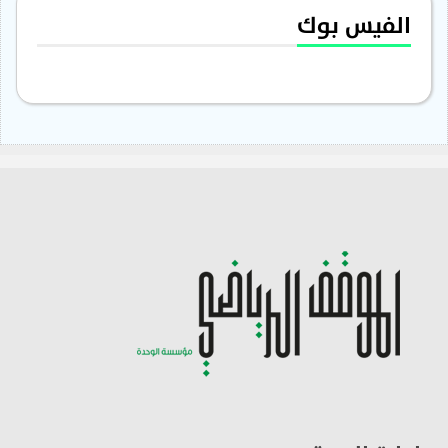
الفيس بوك