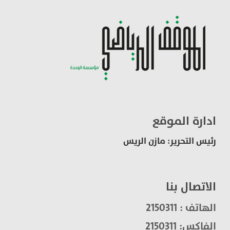
ادارة الموقع
رئيس التحرير: مازن الريس
الاتصال بنا
الهاتف : 2150311
الفاكس: 2150311