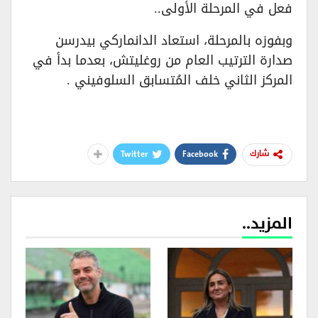
فعل في المرحلة الأولى..
وبفوزه بالمرحلة، استعاد الدانماركي بيدرسن
صدارة الترتيب العام من روغليتش، بعدما بدأ في
المركز الثاني خلف المُتسابق السلوفيني .
Twitter
Facebook
شارك
المزيد..