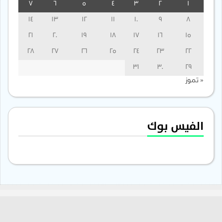
7
6
5
4
3
2
1
14
13
12
11
10
9
8
21
20
19
18
17
16
15
28
27
26
25
24
23
22
31
30
29
« تموز
الفيس بوك