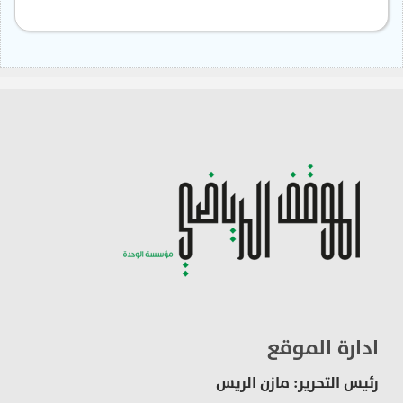
ادارة الموقع
رئيس التحرير: مازن الريس