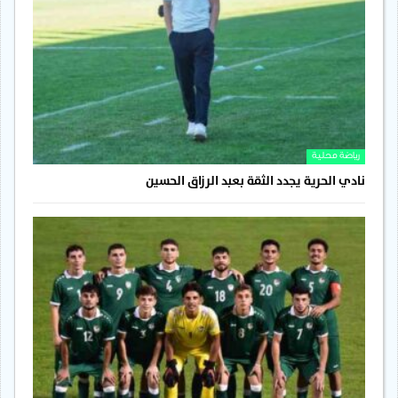
رياضة محلية
نادي الحرية يجدد الثقة بعبد الرزاق الحسين