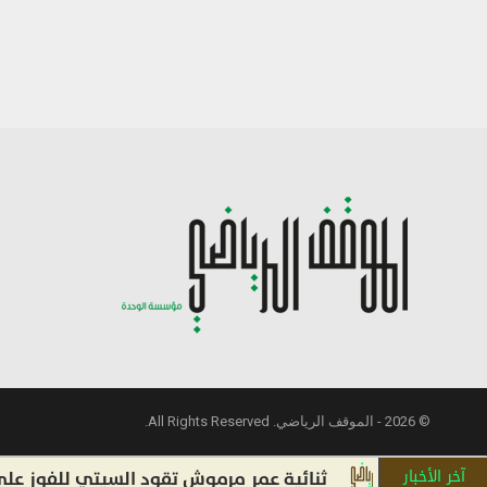
© 2026 - الموقف الرياضي. All Rights Reserved.
آخر الأخبار
ثنائية عمر مرموش تقود السيتي للفوز على أتلتيك