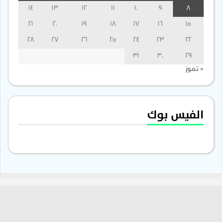
14
13
12
11
10
9
8
21
20
19
18
17
16
15
28
27
26
25
24
23
22
31
30
29
« تموز
الفيس بوك