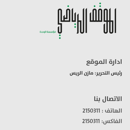
ادارة الموقع
رئيس التحرير: مازن الريس
الاتصال بنا
الهاتف : 2150311
الفاكس: 2150311