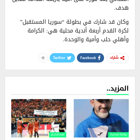
هدف.
وكان قد شارك في بطولة “سوريا المستقبل”
لكرة القدم أربعة أندية محلية هي: الكرامة
وأهلي حلب وأمية والوحدة.
Twitter
Facebook
شارك
المزيد..
رياضة محلية
اهم الاخبار