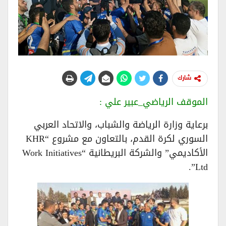
شارك
الموقف الرياضي_عبير علي :
برعاية وزارة الرياضة والشباب، والاتحاد العربي
السوري لكرة القدم، بالتعاون مع مشروع “KHR
الأكاديمي” والشركة البريطانية “Work Initiatives
Ltd”.