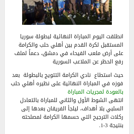
انطلقت اليوم المباراة النهائية لبطولة سوريا
المستقبل لكرة القدم بين أهلي حلب والكرامة
على أرض ملعب الفيحاء في دمشق، دعماً لملف
رفع الحظر عن الملاعب السورية
حيث استطاع نادي الكرامة التتويج بالبطولة بعد
فوزه في المباراة النهائية على نظيره أهلي حلب
بالعودة لمجريات المباراة
انتهى الشوط الأول والثاني للمباراة بالتعادل
السلبي بلا أهداف، ليلجأ الفريقان بعدها إلى
ركلات الترجيح التي حسمها الكرامة لمصلحته
بنتيجة 3-1.