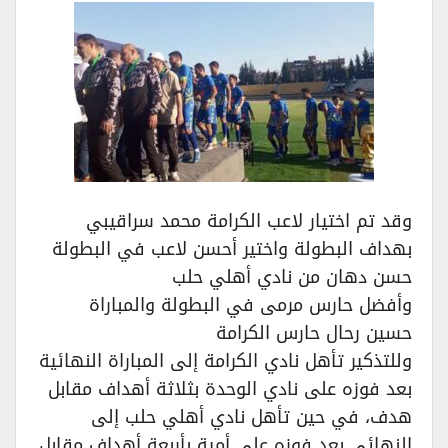
وقد تم اختيار لاعب الكرامة محمد سراقيبي
بهداف البطولة واختير أحسن لاعب في البطولة
حسن دهان من نادي أهلي حلب
وأفضل حارس مرمى في البطولة والمباراة
حسين رحال حارس الكرامة
وللتذكير تأهل نادي الكرامة إلى المباراة النهائية
بعد فوزه على نادي الوحدة بثلاثة أهداف مقابل
هدف، في حين تأهل نادي أهلي حلب إلى
النهائي بعد فوزه على أمية بأربعة أهداف مقابل