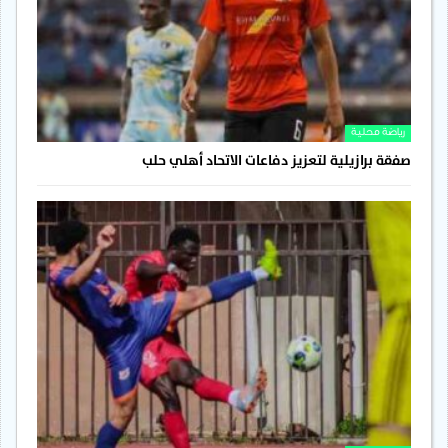
رياضة محلية
صفقة برازيلية لتعزيز دفاعات الاتحاد أهلي حلب