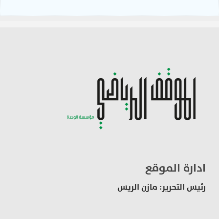
ادارة الموقع
رئيس التحرير: مازن الريس