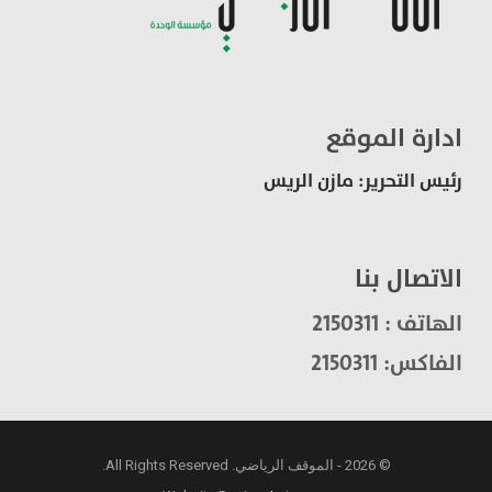
ادارة الموقع
رئيس التحرير: مازن الريس
الاتصال بنا
الهاتف : 2150311
الفاكس: 2150311
© 2026 - الموقف الرياضي. All Rights Reserved.