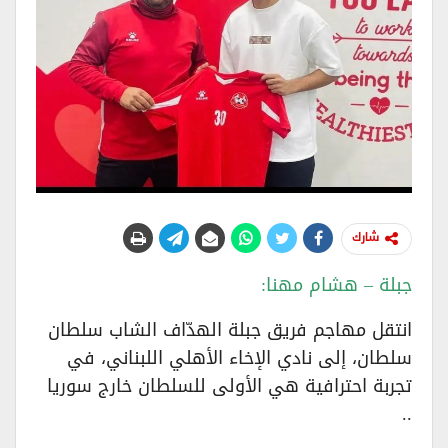
شارك
جبلة – هشام مهنا:
انتقل مهاجم فريق جبلة الهدّاف الشاب سلطان
سلطان، إلى نادي الإخاء الأهلي اللبناني، في
تجربة احترافية هي الأولى للسلطان خارج سوريا
..