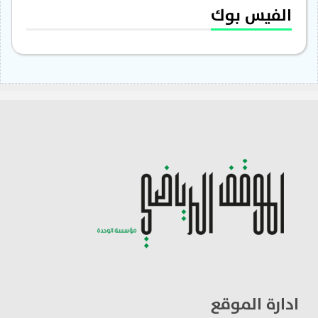
الفيس بوك
ادارة الموقع