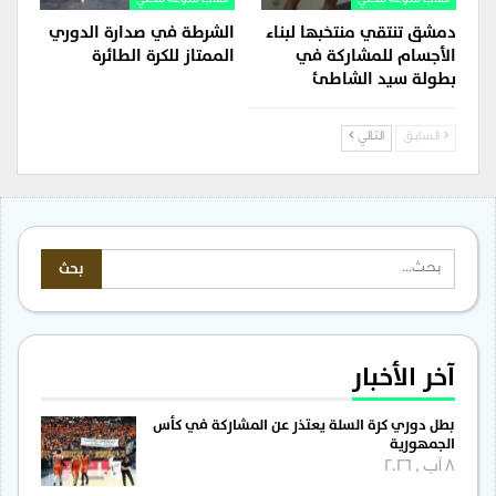
ألعاب منوعة محلي
ألعاب منوعة محلي
دمشق تنتقي منتخبها لبناء
الشرطة في صدارة الدوري
الأجسام للمشاركة في
الممتاز للكرة الطائرة
بطولة سيد الشاطئ
السابق
التالي
آخر الأخبار
بطل دوري كرة السلة يعتذر عن المشاركة في كأس
الجمهورية
8 آب , 2026