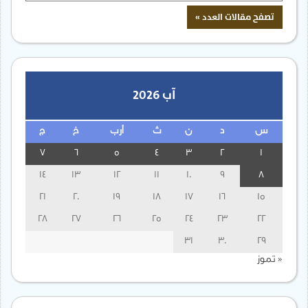
آب 2026
س
د
ن
ث
أرب
خ
ج
7
6
5
4
3
2
1
14
13
12
11
10
9
8
21
20
19
18
17
16
15
28
27
26
25
24
23
22
31
30
29
« تموز