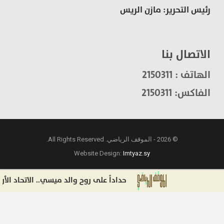
رئيس التحرير: مازن الريس
الاتصال بنا
الهاتف : 2150311
الفاكس: 2150311
© 2026 - الموقف الرياضي. All Rights Reserved.
Website Design:
Imtyaz.sy
حداداً على روح والد ميسي.. الاتحاد الأرجنتين