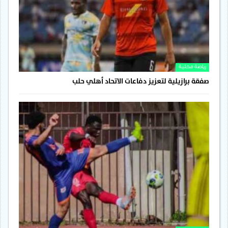
رياضة محلية
صفقة برازيلية لتعزيز دفاعات الاتحاد أهلي حلب