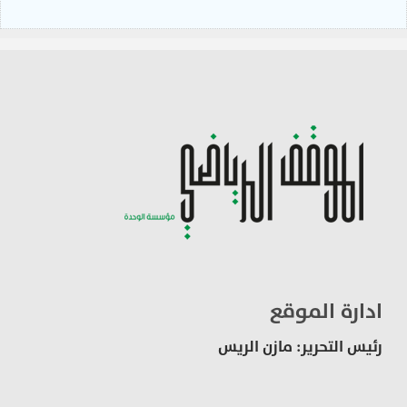
ادارة الموقع
رئيس التحرير: مازن الريس